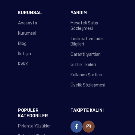
KURUMSAL
YARDIM
Anasayfa
Mesafeli Satış
Sözleşmesi
Kurumsal
Teslimat ve İade
Blog
Bilgileri
İletişim
Garanti Şartları
KVKK
Gizlilik İlkeleri
Kullanım Şartları
Üyelik Sözleşmesi
POPÜLER
TAKİPTE KALIN!
KATEGORİLER
Pırlanta Yüzükler