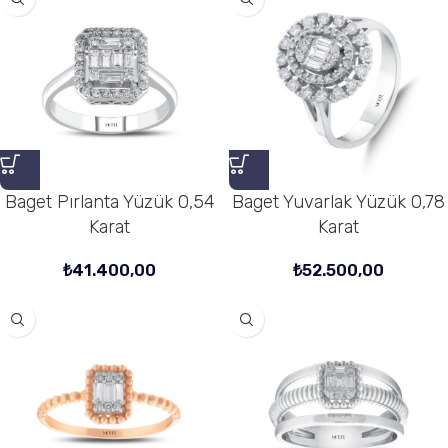
Baget Pırlanta Yüzük 0,54
Baget Yuvarlak Yüzük 0,78
Karat
Karat
₺
41.400,00
₺
52.500,00