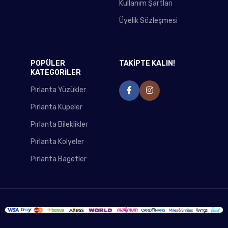
Kullanım Şartları
Üyelik Sözleşmesi
POPÜLER
TAKİPTE KALIN!
KATEGORİLER
Pırlanta Yüzükler
Pırlanta Küpeler
Pırlanta Bileklikler
Pırlanta Kolyeler
Pırlanta Bagetler