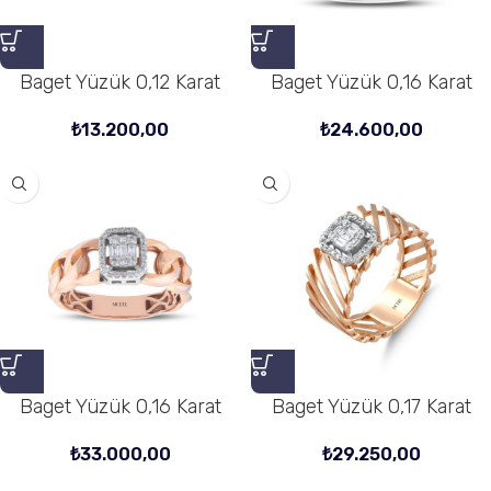
Baget Yüzük 0,12 Karat
Baget Yüzük 0,16 Karat
₺
13.200,00
₺
24.600,00
Baget Yüzük 0,16 Karat
Baget Yüzük 0,17 Karat
₺
33.000,00
₺
29.250,00