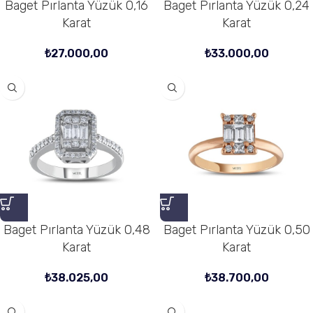
Baget Pırlanta Yüzük 0,16
Baget Pırlanta Yüzük 0,24
Karat
Karat
₺
27.000,00
₺
33.000,00
Baget Pırlanta Yüzük 0,48
Baget Pırlanta Yüzük 0,50
Karat
Karat
₺
38.025,00
₺
38.700,00