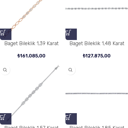
Baget Bileklik 1,39 Karat
Baget Bileklik 1,48 Karat
₺
161.085,00
₺
127.875,00