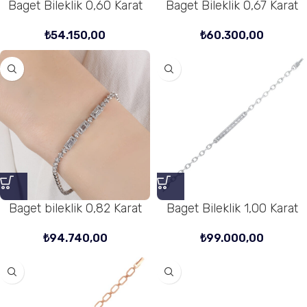
Baget Bileklik 0,60 Karat
Baget Bileklik 0,67 Karat
₺
54.150,00
₺
60.300,00
Baget bileklik 0,82 Karat
Baget Bileklik 1,00 Karat
₺
94.740,00
₺
99.000,00