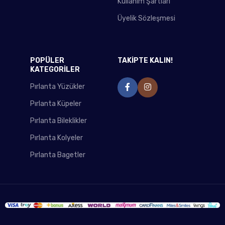
Kullanım Şartları
Üyelik Sözleşmesi
POPÜLER
TAKİPTE KALIN!
KATEGORİLER
Pırlanta Yüzükler
Pırlanta Küpeler
Pırlanta Bileklikler
Pırlanta Kolyeler
Pırlanta Bagetler