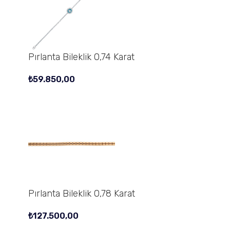
Pırlanta Bileklik 0,74 Karat
₺
59.850,00
Pırlanta Bileklik 0,78 Karat
₺
127.500,00