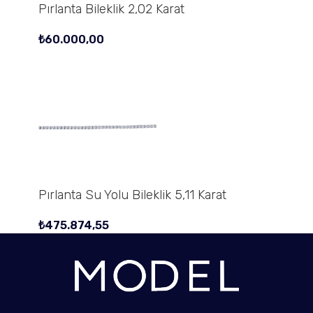
Pırlanta Bileklik 2,02 Karat
₺
60.000,00
Pırlanta Su Yolu Bileklik 5,11 Karat
₺
475.874,55