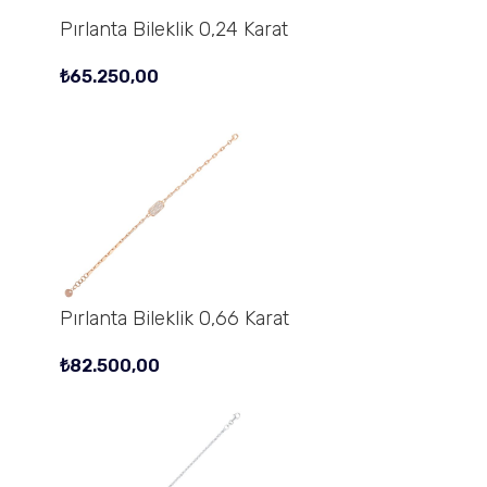
Pırlanta Bileklik 0,24 Karat
₺
65.250,00
Pırlanta Bileklik 0,66 Karat
₺
82.500,00