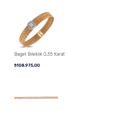
Baget Bileklik 0,35 Karat
₺
108.975,00