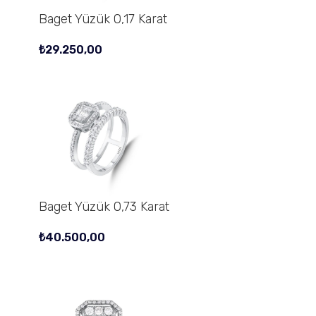
Baget Yüzük 0,17 Karat
₺
29.250,00
Baget Yüzük 0,73 Karat
₺
40.500,00