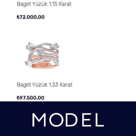
Baget Yüzük 1,15 Karat
₺
72.000,00
Baget Yüzük 1,33 Karat
₺
97.500,00