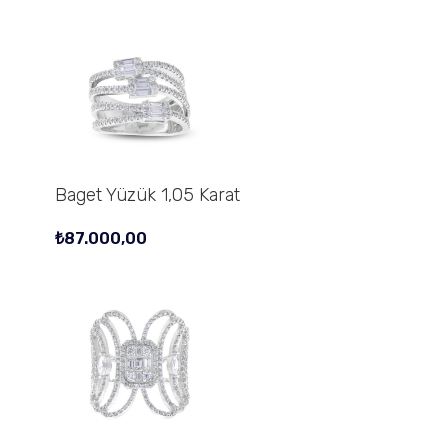
Baget Yüzük 1,05 Karat
₺
87.000,00