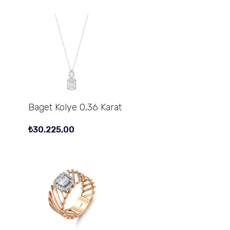
Baget Kolye 0,36 Karat
₺
30.225,00