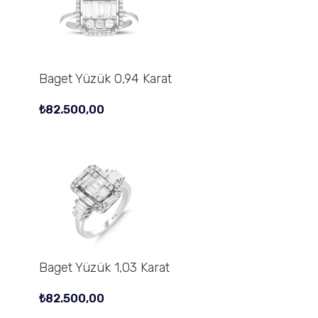
Baget Yüzük 0,94 Karat
₺
82.500,00
Baget Yüzük 1,03 Karat
₺
82.500,00