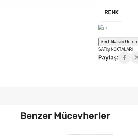
RENK
Sertifikasını Görün 
SATIŞ NOKTALARI
Paylaş:
Benzer Mücevherler