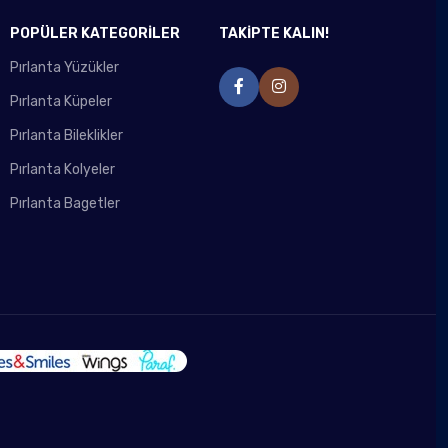
POPÜLER KATEGORİLER
TAKİPTE KALIN!
Pırlanta Yüzükler
Pırlanta Küpeler
Pırlanta Bileklikler
Pırlanta Kolyeler
Pırlanta Bagetler