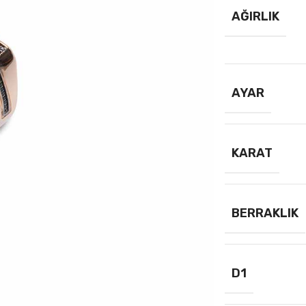
AĞIRLIK
AYAR
KARAT
BERRAKLIK
D1