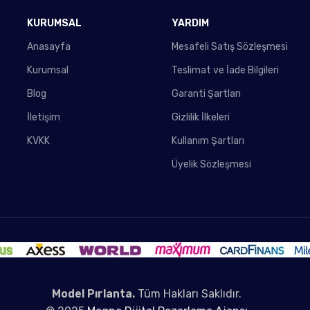
KURUMSAL
YARDIM
Anasayfa
Mesafeli Satış Sözleşmesi
Kurumsal
Teslimat ve İade Bilgileri
Blog
Garanti Şartları
İletişim
Gizlilik İlkeleri
KVKK
Kullanım Şartları
Üyelik Sözleşmesi
Model Pırlanta.
Tüm Hakları Saklıdır.