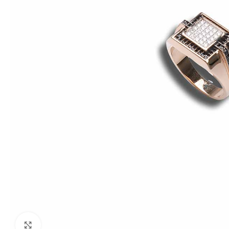
Click to enlarge