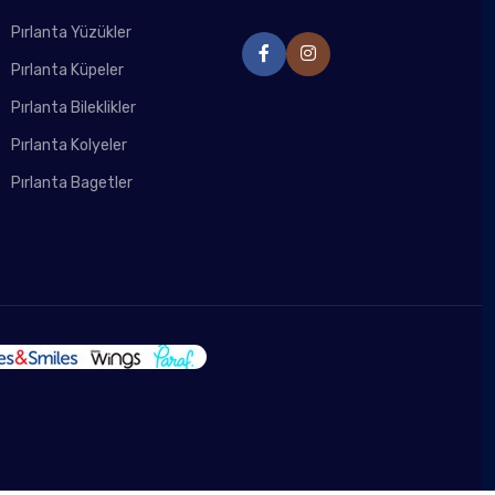
Pırlanta Yüzükler
Pırlanta Küpeler
Pırlanta Bileklikler
Pırlanta Kolyeler
Pırlanta Bagetler