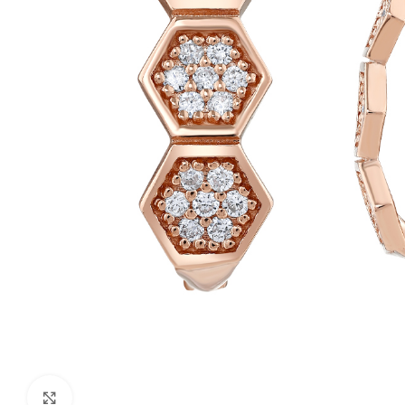
Click to enlarge