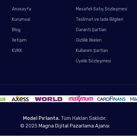
Anasayfa
Mesafeli Satış Sözleşmesi
Kurumsal
Teslimat ve İade Bilgileri
Blog
Garanti Şartları
İletişim
Gizlilik İlkeleri
KVKK
Kullanım Şartları
Üyelik Sözleşmesi
Model Pırlanta.
Tüm Hakları Saklıdır.
© 2025
Magna Dijital Pazarlama Ajansı