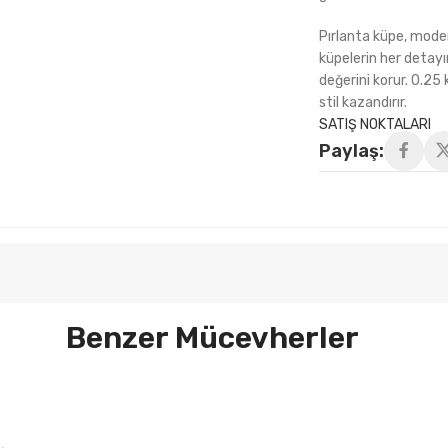
Pırlanta küpe, modern
küpelerin her detayı
değerini korur. 0.25 
stil kazandırır.
SATIŞ NOKTALARI
Paylaş:
Benzer Mücevherler