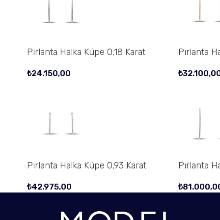
Pırlanta Halka Küpe 0,18 Karat
Pırlanta H
₺
24.150,00
₺
32.100,0
Pırlanta Halka Küpe 0,93 Karat
Pırlanta H
₺
42.975,00
₺
81.000,0