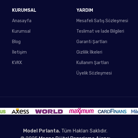
KURUMSAL
YARDIM
Anasayfa
Mesafeli Satış Sözleşmesi
Kurumsal
Teslimat ve İade Bilgileri
Blog
Garanti Şartları
İletişim
Gizlilik İlkeleri
KVKK
Kullanım Şartları
Üyelik Sözleşmesi
Model Pırlanta.
Tüm Hakları Saklıdır.