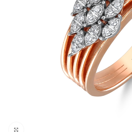
Click to enlarge