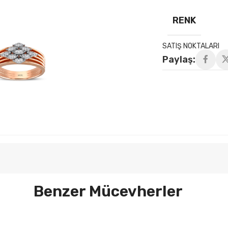
RENK
SATIŞ NOKTALARI
Paylaş:
Benzer Mücevherler