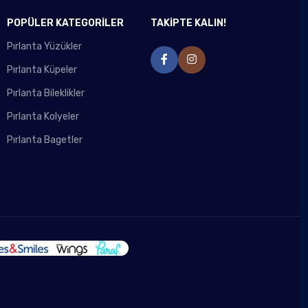
POPÜLER KATEGORİLER
TAKİPTE KALIN!
Pırlanta Yüzükler
Pırlanta Küpeler
Pırlanta Bileklikler
Pırlanta Kolyeler
Pırlanta Bagetler