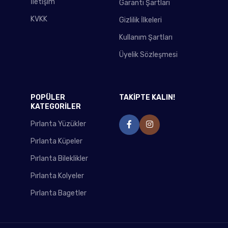
İletişim
Garanti Şartları
KVKK
Gizlilik İlkeleri
Kullanım Şartları
Üyelik Sözleşmesi
POPÜLER
TAKİPTE KALIN!
KATEGORİLER
Pırlanta Yüzükler
Pırlanta Küpeler
Pırlanta Bileklikler
Pırlanta Kolyeler
Pırlanta Bagetler