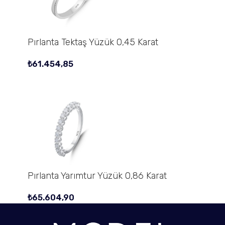
Pırlanta Tektaş Yüzük 0,45 Karat
₺
61.454,85
Pırlanta Yarımtur Yüzük 0,86 Karat
₺
65.604,90