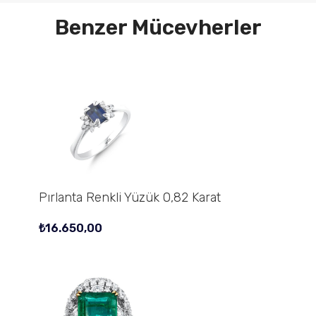
Benzer Mücevherler
Pırlanta Renkli Yüzük 0,82 Karat
₺
16.650,00