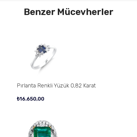
Benzer Mücevherler
Pırlanta Renkli Yüzük 0,82 Karat
₺
16.650,00