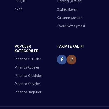
İletişim
Garanti Şartları
KVKK
Gizlilik İlkeleri
Kullanım Şartları
Üyelik Sözleşmesi
POPÜLER
TAKİPTE KALIN!
KATEGORİLER
Pırlanta Yüzükler
Pırlanta Küpeler
Pırlanta Bileklikler
Pırlanta Kolyeler
Pırlanta Bagetler