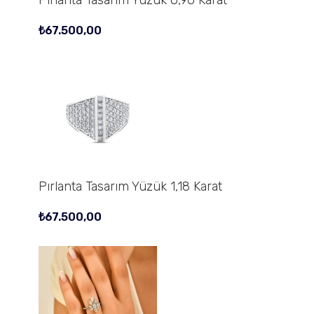
₺
67.500,00
Pırlanta Tasarım Yüzük 1,18 Karat
₺
67.500,00