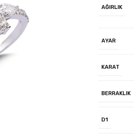
AĞIRLIK
AYAR
KARAT
BERRAKLIK
D1