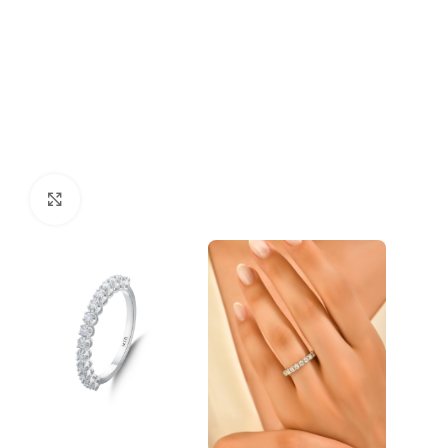
Click to enlarge