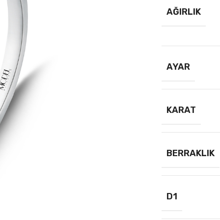
AĞIRLIK
AYAR
KARAT
BERRAKLIK
D1