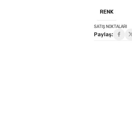
RENK
SATIŞ NOKTALARI
Paylaş: