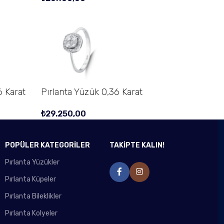
6 Karat
Pırlanta Yüzük 0,36 Karat
₺
29.250,00
POPÜLER KATEGORİLER
TAKİPTE KALIN!
Pırlanta Yüzükler
Pırlanta Küpeler
Pırlanta Bileklikler
Pırlanta Kolyeler