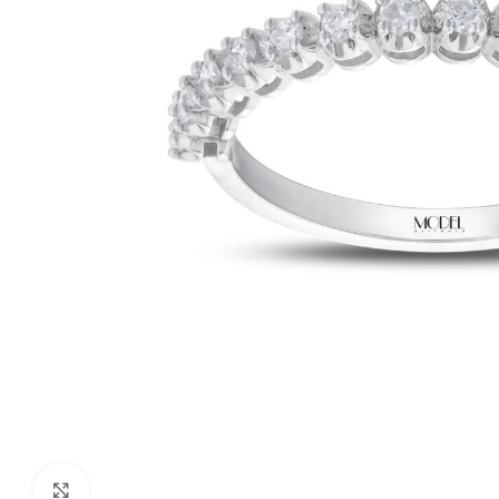
Click to enlarge