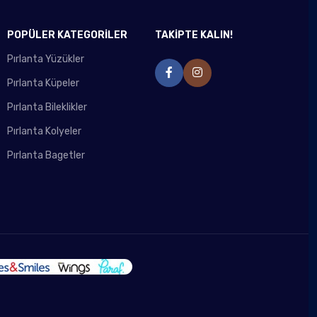
POPÜLER KATEGORİLER
TAKİPTE KALIN!
Pırlanta Yüzükler
Pırlanta Küpeler
Pırlanta Bileklikler
Pırlanta Kolyeler
Pırlanta Bagetler