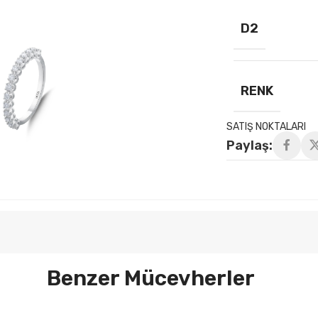
D2
RENK
SATIŞ NOKTALARI
Paylaş:
Benzer Mücevherler