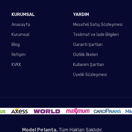
KURUMSAL
YARDIM
Anasayfa
Mesafeli Satış Sözleşmesi
Kurumsal
Teslimat ve İade Bilgileri
Blog
Garanti Şartları
İletişim
Gizlilik İlkeleri
KVKK
Kullanım Şartları
Üyelik Sözleşmesi
Model Pırlanta.
Tüm Hakları Saklıdır.