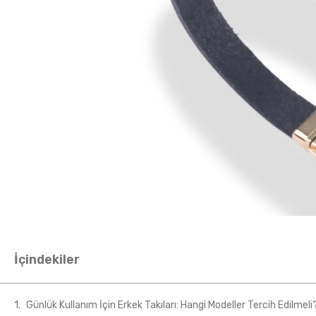
İçindekiler
Günlük Kullanım İçin Erkek Takıları: Hangi Modeller Tercih Edilmeli