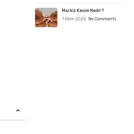
Markiz Kesim Nedir?
7 Ekim 2025
No Comments