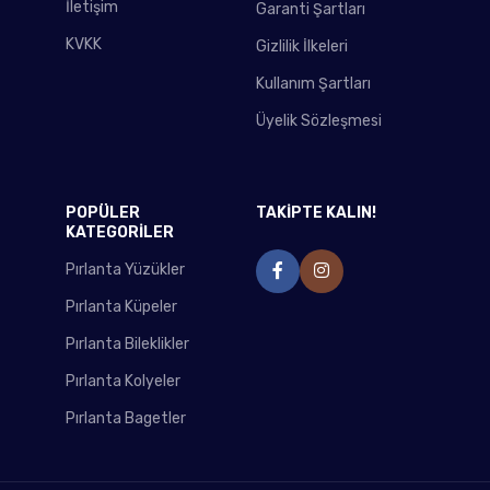
İletişim
Garanti Şartları
KVKK
Gizlilik İlkeleri
Kullanım Şartları
Üyelik Sözleşmesi
POPÜLER
TAKİPTE KALIN!
KATEGORİLER
Pırlanta Yüzükler
Pırlanta Küpeler
Pırlanta Bileklikler
Pırlanta Kolyeler
Pırlanta Bagetler