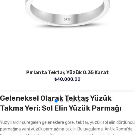
Pırlanta Tektaş Yüzük 0.35 Karat
₺
48.000,00
Geleneksel Olarak Tektaş Yüzük
Takma Yeri: Sol Elin Yüzük Parmağı
Yüzyıllardır süregelen geleneklere göre, tektaş yüzük sol elin dördüncü
parmağına yani yüzük parmağına takılır. Bu uygulama, Antik Roma’da