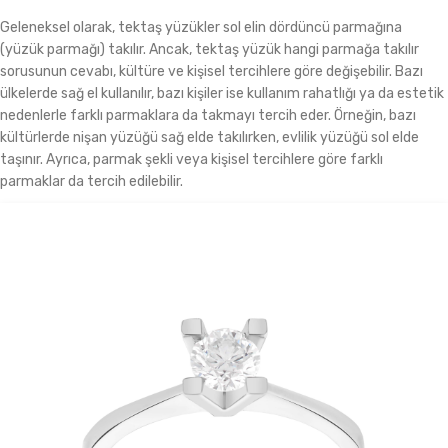
Geleneksel olarak, tektaş yüzükler sol elin dördüncü parmağına
(yüzük parmağı) takılır. Ancak, tektaş yüzük hangi parmağa takılır
sorusunun cevabı, kültüre ve kişisel tercihlere göre değişebilir. Bazı
ülkelerde sağ el kullanılır, bazı kişiler ise kullanım rahatlığı ya da estetik
nedenlerle farklı parmaklara da takmayı tercih eder. Örneğin, bazı
kültürlerde nişan yüzüğü sağ elde takılırken, evlilik yüzüğü sol elde
taşınır. Ayrıca, parmak şekli veya kişisel tercihlere göre farklı
parmaklar da tercih edilebilir.