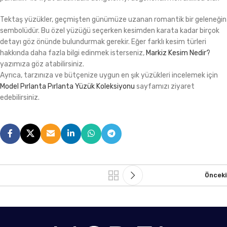
Tektaş yüzükler, geçmişten günümüze uzanan romantik bir geleneğin
sembolüdür. Bu özel yüzüğü seçerken kesimden karata kadar birçok
detayı göz önünde bulundurmak gerekir. Eğer farklı kesim türleri
hakkında daha fazla bilgi edinmek isterseniz,
Markiz Kesim Nedir?
yazımıza göz atabilirsiniz.
Ayrıca, tarzınıza ve bütçenize uygun en şık yüzükleri incelemek için
Model Pırlanta Pırlanta Yüzük Koleksiyonu
sayfamızı ziyaret
edebilirsiniz.
Önceki