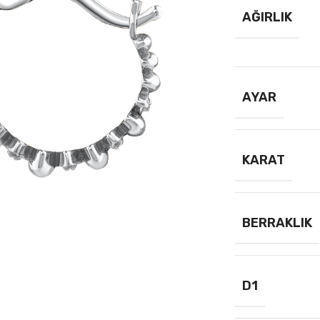
AĞIRLIK
AYAR
KARAT
BERRAKLIK
D1