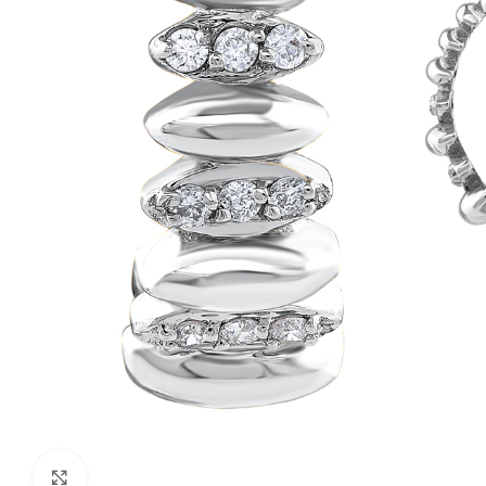
Click to enlarge