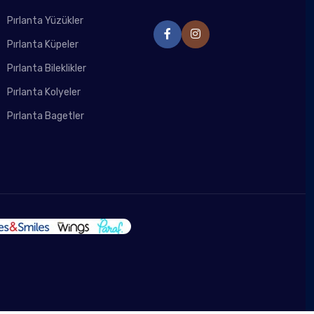
Pırlanta Yüzükler
Pırlanta Küpeler
Pırlanta Bileklikler
Pırlanta Kolyeler
Pırlanta Bagetler