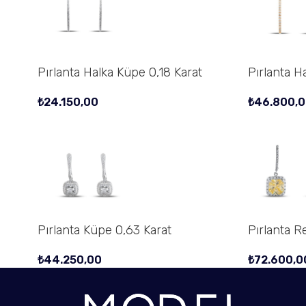
Pırlanta Halka Küpe 0,18 Karat
Pırlanta H
₺
24.150,00
₺
46.800,0
Pırlanta Küpe 0,63 Karat
Pırlanta R
₺
44.250,00
₺
72.600,0