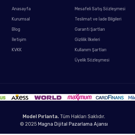
Anasayfa
Mesafeli Satış Sözleşmesi
Kurumsal
Teslimat ve İade Bilgileri
Blog
Garanti Şartları
İletişim
Gizlilik İlkeleri
KVKK
Kullanım Şartları
Üyelik Sözleşmesi
Model Pırlanta.
Tüm Hakları Saklıdır.
© 2025
Magna Dijital Pazarlama Ajansı