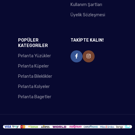
Kullanım Şartları
Üyelik Sözleşmesi
POPÜLER
TAKİPTE KALIN!
KATEGORİLER
Pırlanta Yüzükler
Pırlanta Küpeler
Pırlanta Bileklikler
Pırlanta Kolyeler
Pırlanta Bagetler