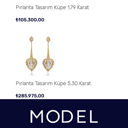
Pırlanta Tasarım Küpe 1,79 Karat
₺
105.300,00
Pırlanta Tasarım Küpe 5,30 Karat
₺
285.975,00