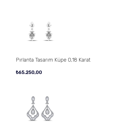
Pırlanta Tasarım Küpe 0,18 Karat
₺
65.250,00