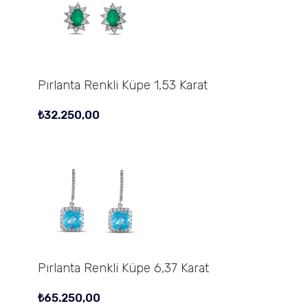
Pırlanta Renkli Küpe 1,53 Karat
₺
32.250,00
Pırlanta Renkli Küpe 6,37 Karat
₺
65.250,00