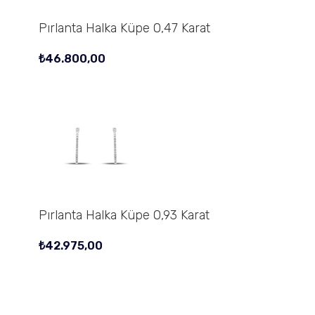
Pırlanta Halka Küpe 0,47 Karat
₺
46.800,00
Pırlanta Halka Küpe 0,93 Karat
₺
42.975,00