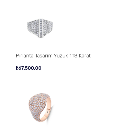
Pırlanta Tasarım Yüzük 1,18 Karat
₺
67.500,00