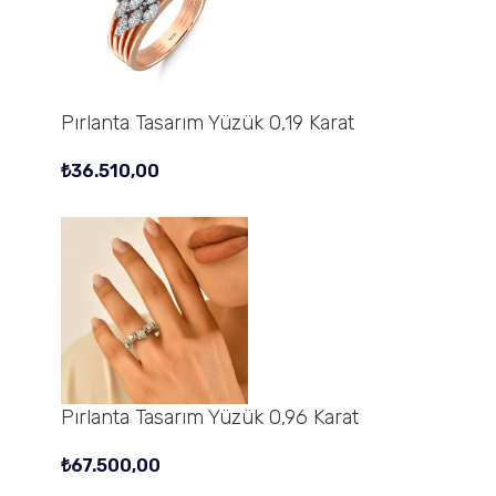
Pırlanta Tasarım Yüzük 0,19 Karat
₺
36.510,00
Pırlanta Tasarım Yüzük 0,96 Karat
₺
67.500,00