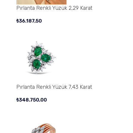
Pırlanta Renkli Yüzük 2,29 Karat
₺
36.187,50
Pırlanta Renkli Yüzük 7,43 Karat
₺
348.750,00