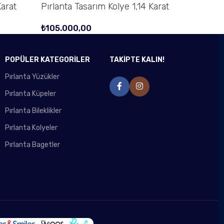
Karat
Pırlanta Tasarım Kolye 1,14 Karat
₺
105.000,00
POPÜLER KATEGORİLER
TAKİPTE KALIN!
Pırlanta Yüzükler
Pırlanta Küpeler
Pırlanta Bileklikler
Pırlanta Kolyeler
Pırlanta Bagetler