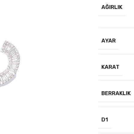
AĞIRLIK
AYAR
KARAT
BERRAKLIK
D1