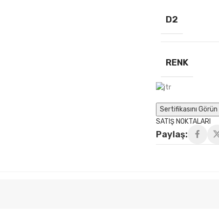
D2
RENK
Sertifikasını Görün 
SATIŞ NOKTALARI
Paylaş: