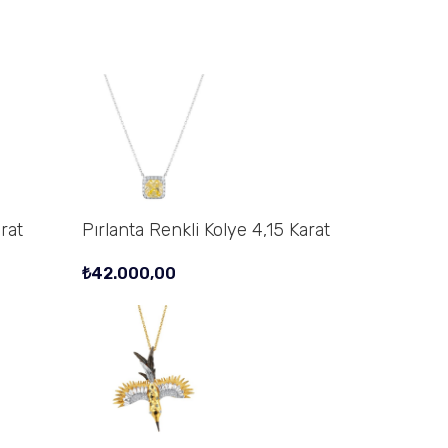
rat
Pırlanta Renkli Kolye 4,15 Karat
₺
42.000,00