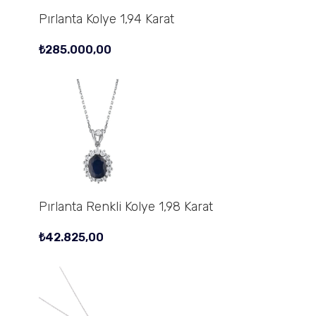
Pırlanta Kolye 1,94 Karat
₺
285.000,00
Pırlanta Renkli Kolye 1,98 Karat
₺
42.825,00