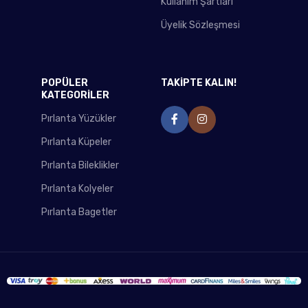
Kullanım Şartları
Üyelik Sözleşmesi
POPÜLER
TAKİPTE KALIN!
KATEGORİLER
Pırlanta Yüzükler
Pırlanta Küpeler
Pırlanta Bileklikler
Pırlanta Kolyeler
Pırlanta Bagetler