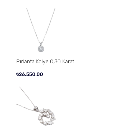
Pırlanta Kolye 0,30 Karat
₺
26.550,00