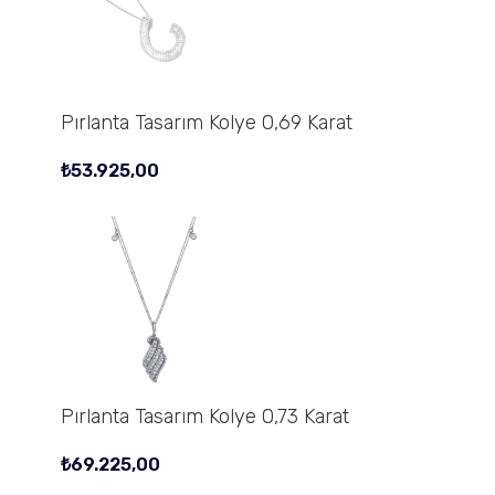
Pırlanta Tasarım Kolye 0,69 Karat
₺
53.925,00
Pırlanta Tasarım Kolye 0,73 Karat
₺
69.225,00