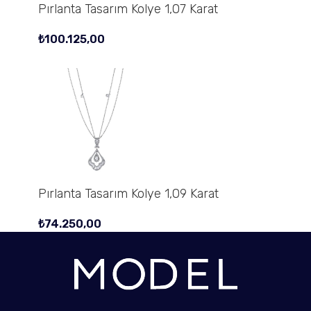
Pırlanta Tasarım Kolye 1,07 Karat
₺
100.125,00
Pırlanta Tasarım Kolye 1,09 Karat
₺
74.250,00