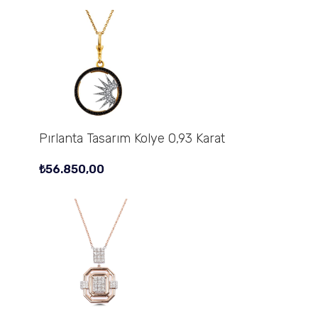
Pırlanta Tasarım Kolye 0,93 Karat
₺
56.850,00