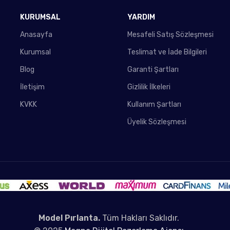
KURUMSAL
YARDIM
Anasayfa
Mesafeli Satış Sözleşmesi
Kurumsal
Teslimat ve İade Bilgileri
Blog
Garanti Şartları
İletişim
Gizlilik İlkeleri
KVKK
Kullanım Şartları
Üyelik Sözleşmesi
Model Pırlanta.
Tüm Hakları Saklıdır.