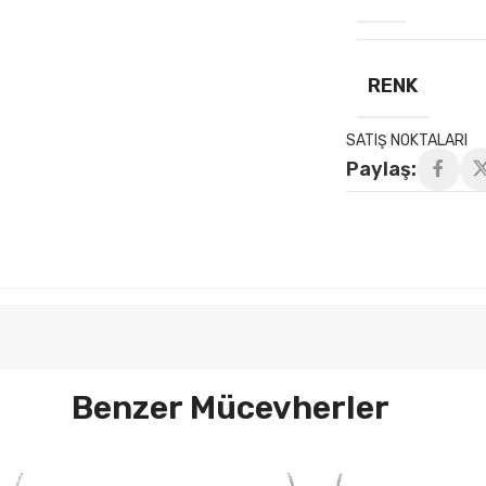
RENK
SATIŞ NOKTALARI
Paylaş:
Benzer Mücevherler