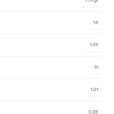
14
1.09
SI
1.01
0.08