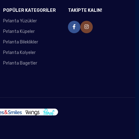
POPÜLER KATEGORİLER
TAKİPTE KALIN!
Pırlanta Yüzükler
Pırlanta Küpeler
Pırlanta Bileklikler
Pırlanta Kolyeler
Pırlanta Bagetler