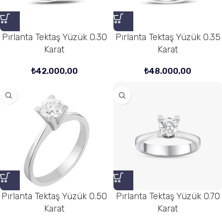
Pırlanta Tektaş Yüzük 0.30
Pırlanta Tektaş Yüzük 0.35
Karat
Karat
₺
42.000,00
₺
48.000,00
Pırlanta Tektaş Yüzük 0.50
Pırlanta Tektaş Yüzük 0.70
Karat
Karat