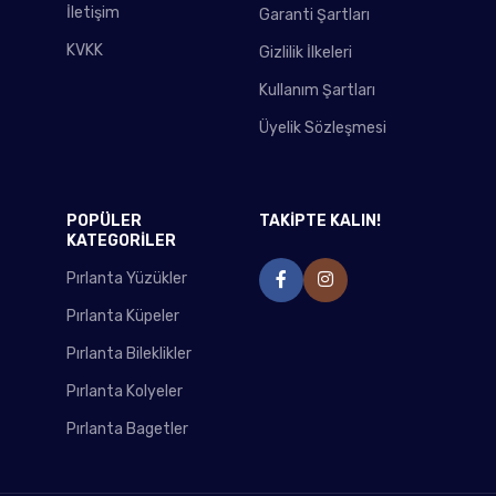
İletişim
Garanti Şartları
KVKK
Gizlilik İlkeleri
Kullanım Şartları
Üyelik Sözleşmesi
POPÜLER
TAKİPTE KALIN!
KATEGORİLER
Pırlanta Yüzükler
Pırlanta Küpeler
Pırlanta Bileklikler
Pırlanta Kolyeler
Pırlanta Bagetler