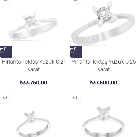
Pırlanta Tektaş Yüzük 0.21
Pırlanta Tektaş Yüzük 0.25
Karat
Karat
₺
33.750,00
₺
37.500,00