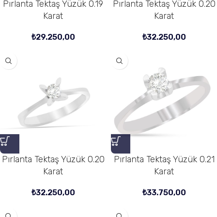
Pırlanta Tektaş Yüzük 0.19
Pırlanta Tektaş Yüzük 0.20
Karat
Karat
₺
29.250,00
₺
32.250,00
Pırlanta Tektaş Yüzük 0.20
Pırlanta Tektaş Yüzük 0.21
Karat
Karat
₺
32.250,00
₺
33.750,00