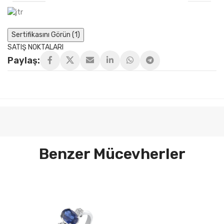
Sertifikasını Görün (1)
SATIŞ NOKTALARI
Paylaş:
Benzer Mücevherler