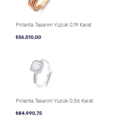
Pırlanta Tasarım Yüzük 0,19 Karat
₺
36.510,00
Pırlanta Tasarım Yüzük 0,56 Karat
₺
84.990,75