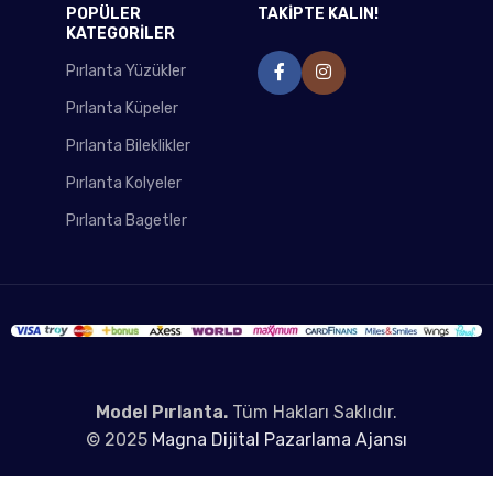
POPÜLER
TAKİPTE KALIN!
KATEGORİLER
Pırlanta Yüzükler
Pırlanta Küpeler
Pırlanta Bileklikler
Pırlanta Kolyeler
Pırlanta Bagetler
Model Pırlanta.
Tüm Hakları Saklıdır.
© 2025
Magna Dijital Pazarlama Ajansı