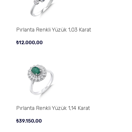
Pırlanta Renkli Yüzük 1,03 Karat
₺
12.000,00
Pırlanta Renkli Yüzük 1,14 Karat
₺
39.150,00