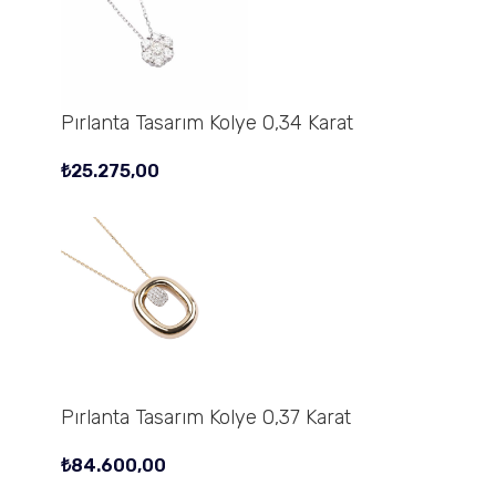
Pırlanta Tasarım Kolye 0,34 Karat
₺
25.275,00
Pırlanta Tasarım Kolye 0,37 Karat
₺
84.600,00