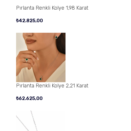
Pırlanta Renkli Kolye 1,98 Karat
₺
42.825,00
Pırlanta Renkli Kolye 2,21 Karat
₺
62.625,00