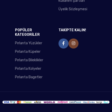
Kullanım Şartları
Üyelik Sözleşmesi
POPÜLER
TAKİPTE KALIN!
KATEGORİLER
Pırlanta Yüzükler
Pırlanta Küpeler
Pırlanta Bileklikler
Pırlanta Kolyeler
Pırlanta Bagetler