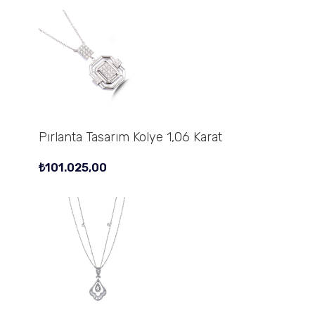
Pırlanta Tasarım Kolye 1,06 Karat
₺
101.025,00