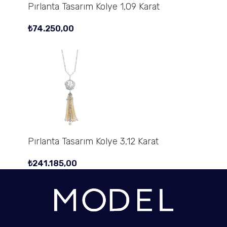
Pırlanta Tasarım Kolye 1,09 Karat
₺
74.250,00
Pırlanta Tasarım Kolye 3,12 Karat
₺
241.185,00