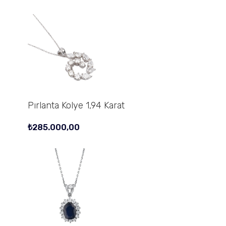
Pırlanta Kolye 1,94 Karat
₺
285.000,00