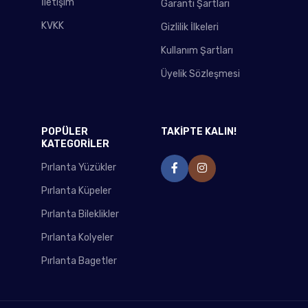
İletişim
Garanti Şartları
KVKK
Gizlilik İlkeleri
Kullanım Şartları
Üyelik Sözleşmesi
POPÜLER
TAKİPTE KALIN!
KATEGORİLER
Pırlanta Yüzükler
Pırlanta Küpeler
Pırlanta Bileklikler
Pırlanta Kolyeler
Pırlanta Bagetler