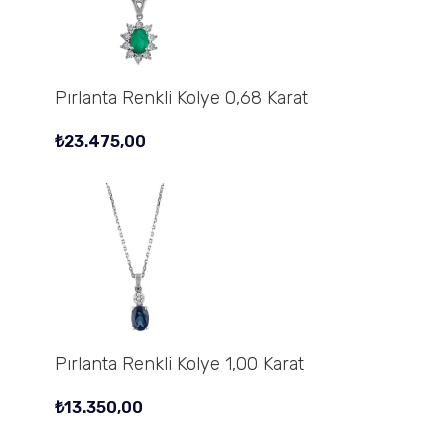
Pırlanta Renkli Kolye 0,68 Karat
₺
23.475,00
Pırlanta Renkli Kolye 1,00 Karat
₺
13.350,00