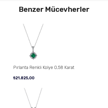
Benzer Mücevherler
Pırlanta Renkli Kolye 0,58 Karat
₺
21.825,00