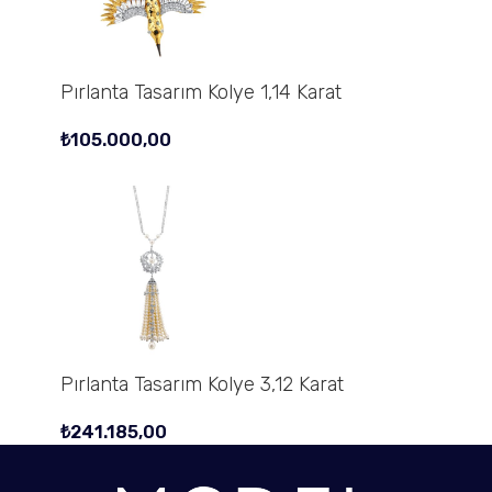
Pırlanta Tasarım Kolye 1,14 Karat
₺
105.000,00
Pırlanta Tasarım Kolye 3,12 Karat
₺
241.185,00