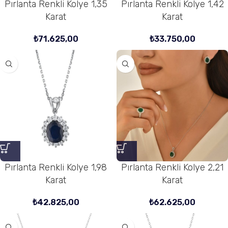
Pırlanta Renkli Kolye 1,35
Pırlanta Renkli Kolye 1,42
Karat
Karat
₺
71.625,00
₺
33.750,00
Pırlanta Renkli Kolye 1,98
Pırlanta Renkli Kolye 2,21
Karat
Karat
₺
42.825,00
₺
62.625,00