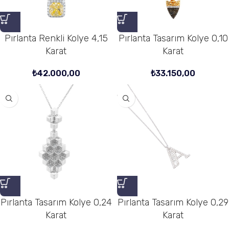
Pırlanta Renkli Kolye 4,15
Pırlanta Tasarım Kolye 0,10
Karat
Karat
₺
42.000,00
₺
33.150,00
Pırlanta Tasarım Kolye 0,24
Pırlanta Tasarım Kolye 0,29
Karat
Karat