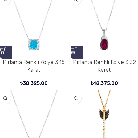
Pırlanta Renkli Kolye 3,15
Pırlanta Renkli Kolye 3,32
Karat
Karat
₺
38.325,00
₺
18.375,00