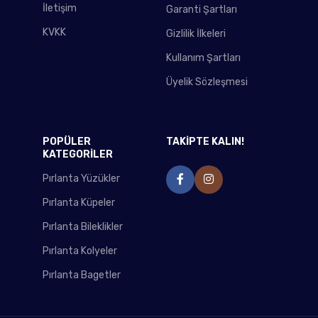
İletişim
Garanti Şartları
KVKK
Gizlilik İlkeleri
Kullanım Şartları
Üyelik Sözleşmesi
POPÜLER
TAKİPTE KALIN!
KATEGORİLER
Pırlanta Yüzükler
Pırlanta Küpeler
Pırlanta Bileklikler
Pırlanta Kolyeler
Pırlanta Bagetler