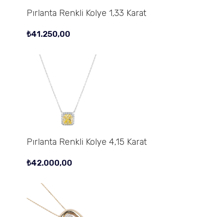
Pırlanta Renkli Kolye 1,33 Karat
₺
41.250,00
Pırlanta Renkli Kolye 4,15 Karat
₺
42.000,00