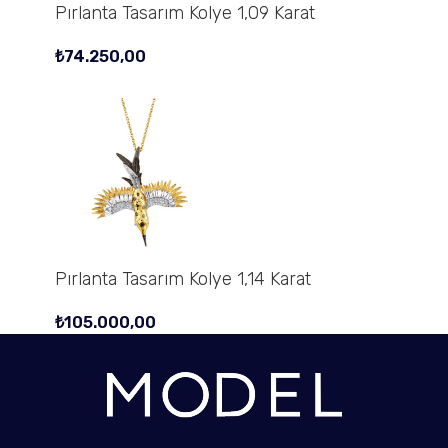
Pırlanta Tasarım Kolye 1,09 Karat
₺
74.250,00
Pırlanta Tasarım Kolye 1,14 Karat
₺
105.000,00