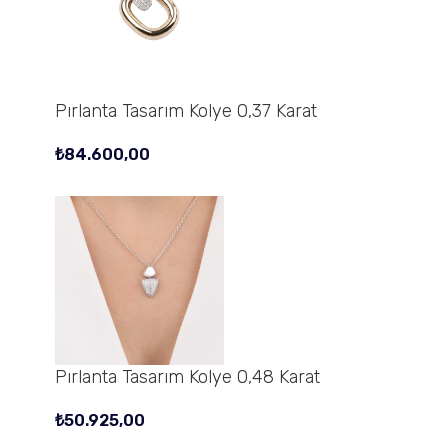
Pırlanta Tasarım Kolye 0,37 Karat
₺
84.600,00
Pırlanta Tasarım Kolye 0,48 Karat
₺
50.925,00