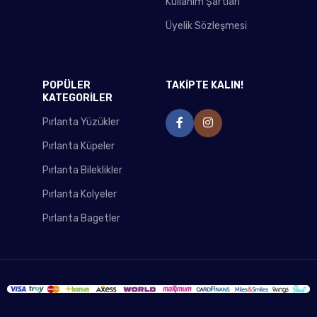
Kullanım Şartları
Üyelik Sözleşmesi
POPÜLER
TAKİPTE KALIN!
KATEGORİLER
Pırlanta Yüzükler
Pırlanta Küpeler
Pırlanta Bileklikler
Pırlanta Kolyeler
Pırlanta Bagetler