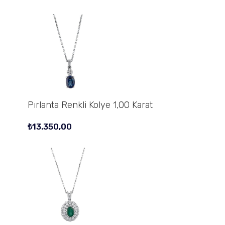
Pırlanta Renkli Kolye 1,00 Karat
₺
13.350,00