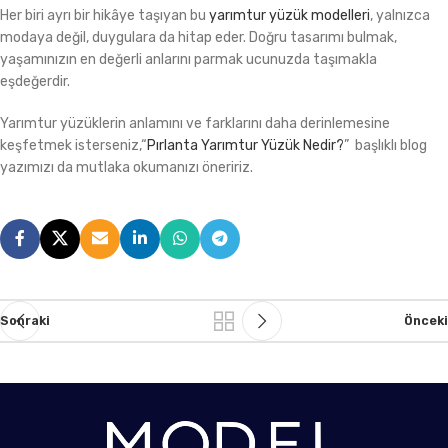
Her biri ayrı bir hikâye taşıyan bu
yarımtur yüzük modelleri
, yalnızca
modaya değil, duygulara da hitap eder. Doğru tasarımı bulmak,
yaşamınızın en değerli anlarını parmak ucunuzda taşımakla
eşdeğerdir.
Yarımtur yüzüklerin anlamını ve farklarını daha derinlemesine
keşfetmek isterseniz,“
Pırlanta Yarımtur Yüzük Nedir?
” başlıklı blog
yazımızı da mutlaka okumanızı öneririz.
Sonraki
Önceki