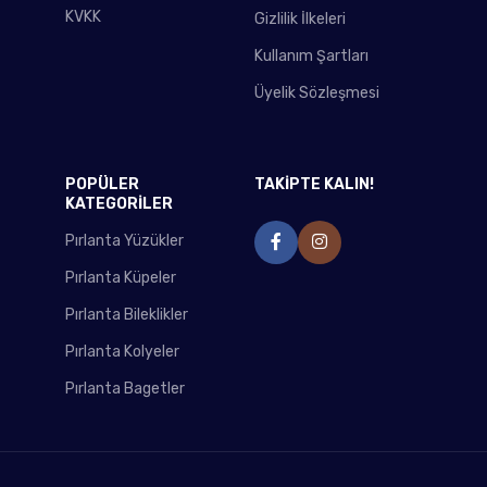
KVKK
Gizlilik İlkeleri
Kullanım Şartları
Üyelik Sözleşmesi
POPÜLER
TAKİPTE KALIN!
KATEGORİLER
Pırlanta Yüzükler
Pırlanta Küpeler
Pırlanta Bileklikler
Pırlanta Kolyeler
Pırlanta Bagetler